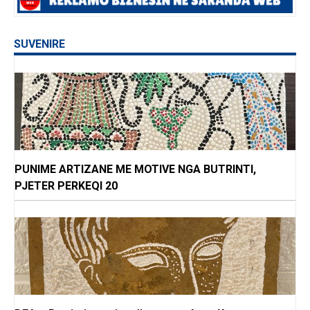
SUVENIRE
PUNIME ARTIZANE ME MOTIVE NGA BUTRINTI,
PJETER PERKEQI 20