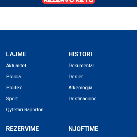
LAJME
HISTORI
Aktualitet
Dokumentar
Policia
Dosier
Politikë
Arkeologjia
Sport
Destinacione
Qytetari Raporton
REZERVIME
NJOFTIME