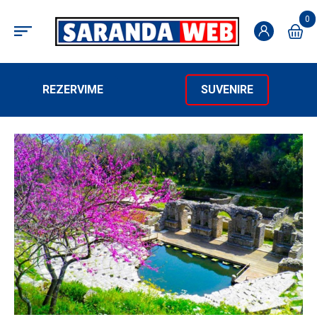
0
REZERVIME
SUVENIRE