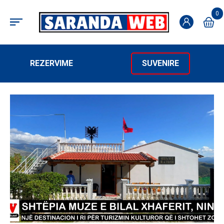
0
REZERVIME
SUVENIRE