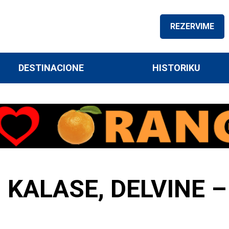
REZERVIME
DESTINACIONE
HISTORIKU
 KALASE, DELVINE –