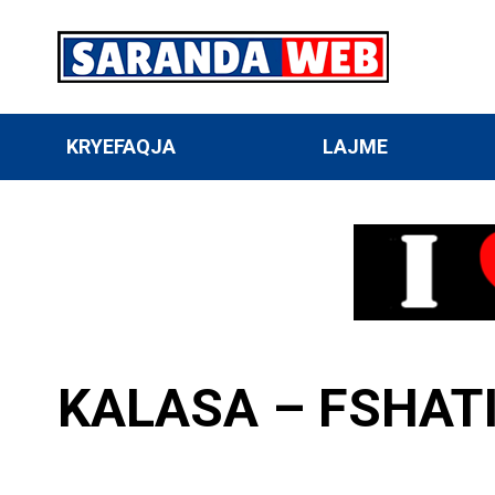
KRYEFAQJA
LAJME
KALASA – FSHATI