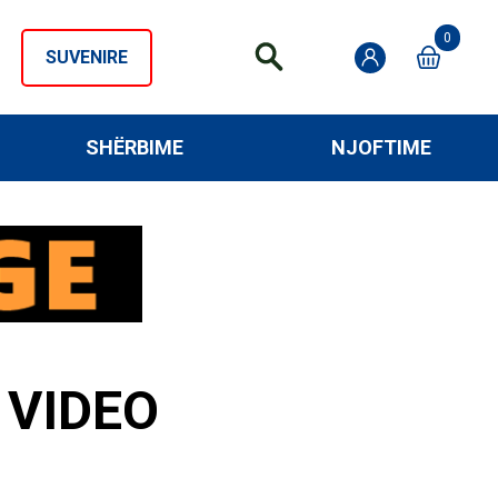
0
SUVENIRE
SHËRBIME
NJOFTIME
 VIDEO