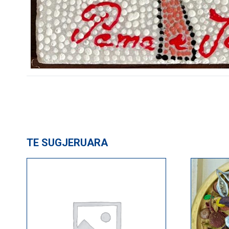
TE SUGJERUARA