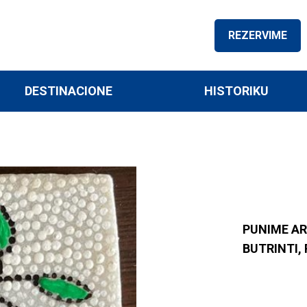
REZERVIME
DESTINACIONE
HISTORIKU
PUNIME AR
BUTRINTI, 