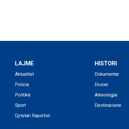
LAJME
HISTORI
Aktualitet
Dokumentar
Policia
Dosier
Politikë
Arkeologjia
Sport
Destinacione
Qytetari Raporton