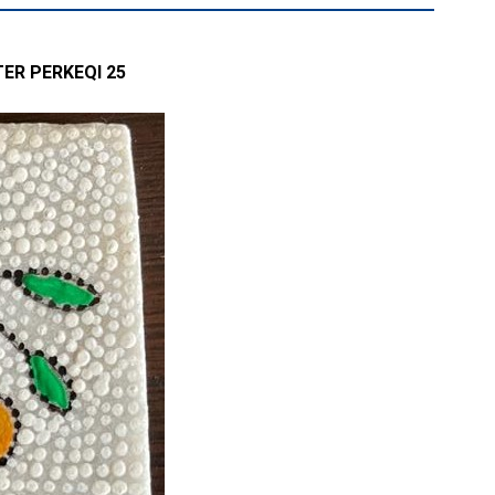
ER PERKEQI 25