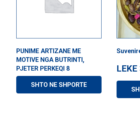
PUNIME ARTIZANE ME
Suvenir
MOTIVE NGA BUTRINTI,
LEKE
PJETER PERKEQI 8
SHTO NE SHPORTE
SH