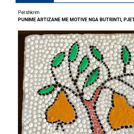
Përshkrim
PUNIME ARTIZANE ME MOTIVE NGA BUTRINTI, PJET