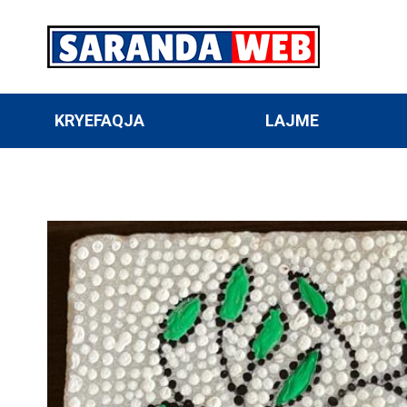
KRYEFAQJA
LAJME