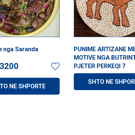
e nga Saranda
PUNIME ARTIZANE M
MOTIVE NGA BUTRINT
3200
PJETER PERKEQI 7
SHTO NE SHPOR
TO NE SHPORTE