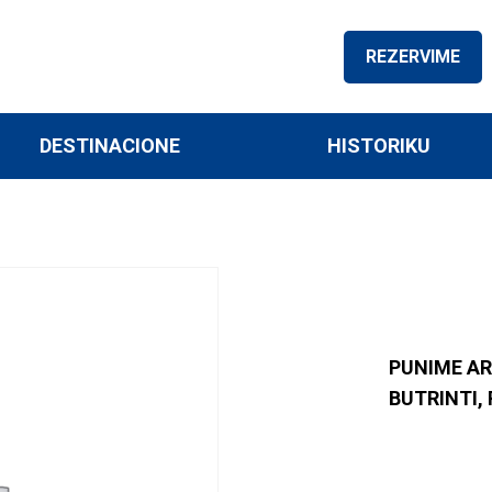
REZERVIME
DESTINACIONE
HISTORIKU
PUNIME AR
BUTRINTI, 