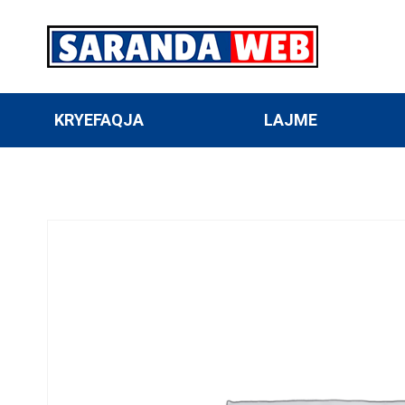
KRYEFAQJA
LAJME