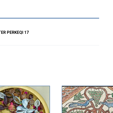
ER PERKEQI 17