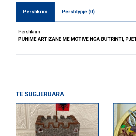
Përshkrim
Përshtypje (0)
Përshkrim
PUNIME ARTIZANE ME MOTIVE NGA BUTRINTI, PJET
TE SUGJERUARA