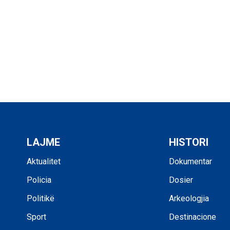
LAJME
HISTORI
Aktualitet
Dokumentar
Policia
Dosier
Politikë
Arkeologjia
Sport
Destinacione