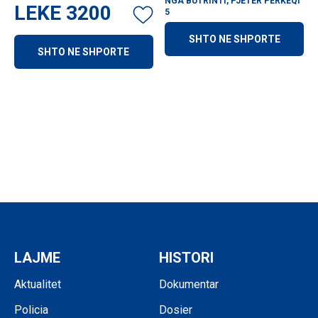
NGA BUTRINTI, PJETER PERKEQI
LEKE
3200
5
SHTO NE SHPORTE
SHTO NE SHPORTE
LAJME
HISTORI
Aktualitet
Dokumentar
Policia
Dosier