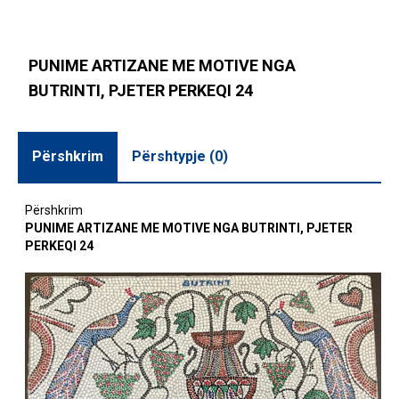
PUNIME ARTIZANE ME MOTIVE NGA
BUTRINTI, PJETER PERKEQI 24
Përshkrim
Përshtypje (0)
Përshkrim
PUNIME ARTIZANE ME MOTIVE NGA BUTRINTI, PJETER
PERKEQI 24