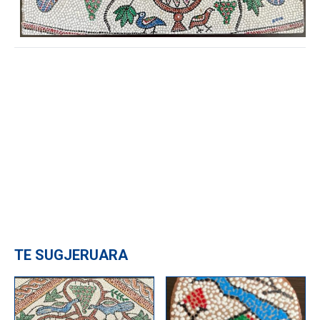
TE SUGJERUARA