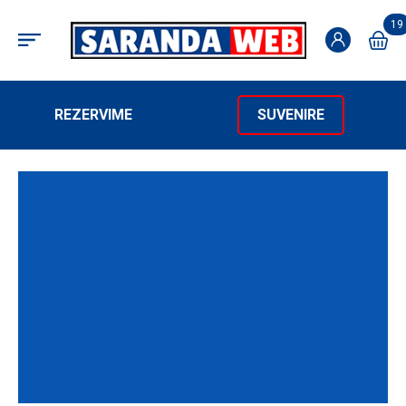
19
REZERVIME
SUVENIRE