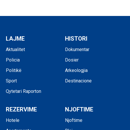
LAJME
HISTORI
Aktualitet
Dokumentar
Policia
Dosier
Politikë
Arkeologjia
Sport
Destinacione
Qytetari Raporton
REZERVIME
NJOFTIME
Hotele
Njoftime