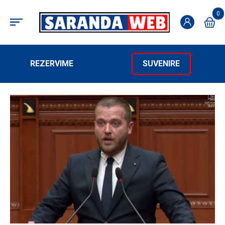
0
REZERVIME
SUVENIRE