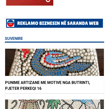
SUVENIRE
PUNIME ARTIZANE ME MOTIVE NGA BUTRINTI,
PJETER PERKEQI 16