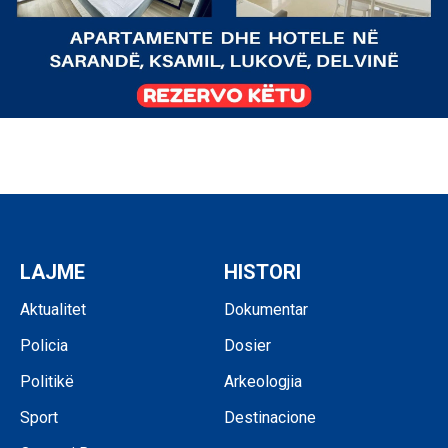
LAJME
HISTORI
Aktualitet
Dokumentar
Policia
Dosier
Politikë
Arkeologjia
Sport
Destinacione