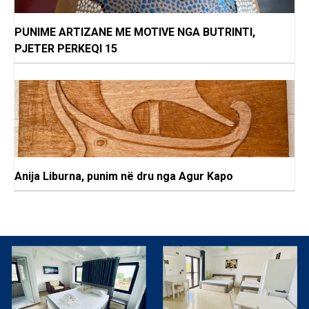
PUNIME ARTIZANE ME MOTIVE NGA BUTRINTI,
PJETER PERKEQI 15
Anija Liburna, punim në dru nga Agur Kapo