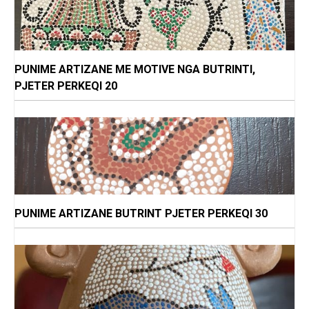
PUNIME ARTIZANE ME MOTIVE NGA BUTRINTI,
PJETER PERKEQI 20
PUNIME ARTIZANE BUTRINT PJETER PERKEQI 30