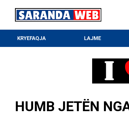
KRYEFAQJA
LAJME
HUMB JETËN NGA 