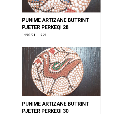
PUNIME ARTIZANE BUTRINT
PJETER PERKEQI 28
14/03/21
9:21
PUNIME ARTIZANE BUTRINT
PJETER PERKEQI 30