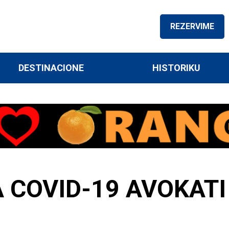
REZERVIME
DESTINACIONE
HISTORIKU
COVID-19 AVOKATI 