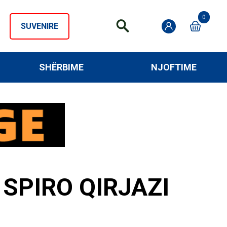
0
SUVENIRE
SHËRBIME
NJOFTIME
SPIRO QIRJAZI