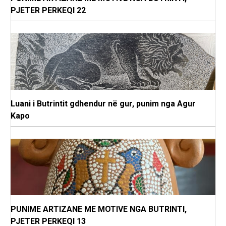
PJETER PERKEQI 22
Luani i Butrintit gdhendur në gur, punim nga Agur
Kapo
PUNIME ARTIZANE ME MOTIVE NGA BUTRINTI,
PJETER PERKEQI 13