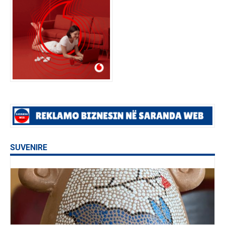
SUVENIRE