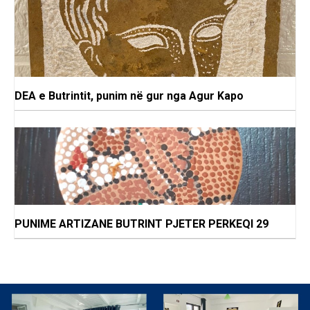
DEA e Butrintit, punim në gur nga Agur Kapo
PUNIME ARTIZANE BUTRINT PJETER PERKEQI 29