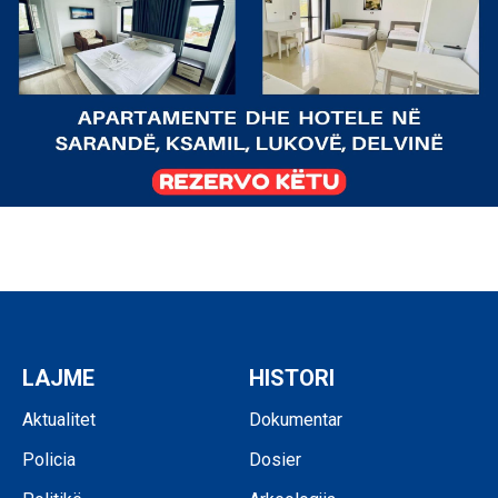
LAJME
HISTORI
Aktualitet
Dokumentar
Policia
Dosier