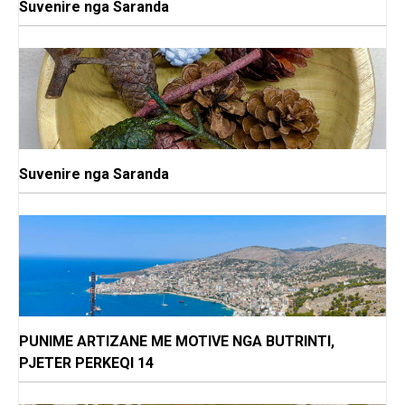
Suvenire nga Saranda
Suvenire nga Saranda
PUNIME ARTIZANE ME MOTIVE NGA BUTRINTI,
PJETER PERKEQI 14