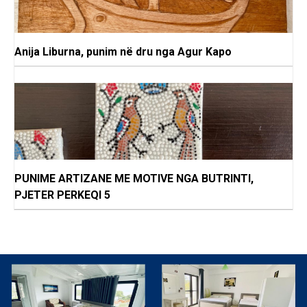
Anija Liburna, punim në dru nga Agur Kapo
PUNIME ARTIZANE ME MOTIVE NGA BUTRINTI,
PJETER PERKEQI 5