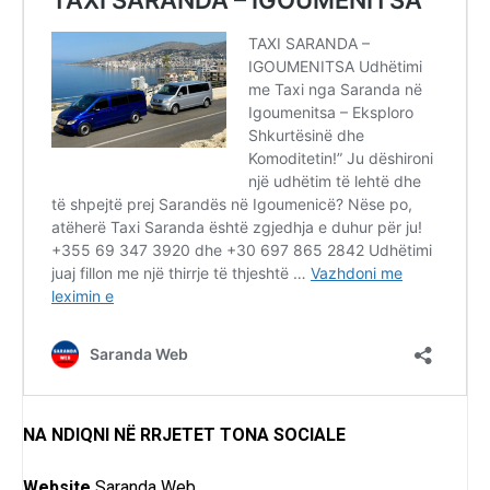
NA NDIQNI NË RRJETET TONA SOCIALE
Website
Saranda Web