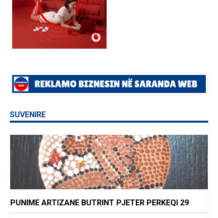
SUVENIRE
PUNIME ARTIZANE BUTRINT PJETER PERKEQI 29