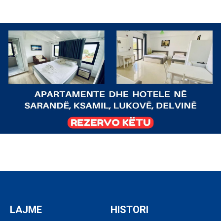
LAJME
HISTORI