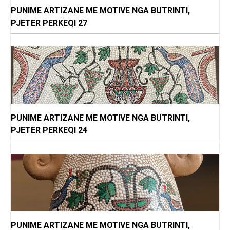
PUNIME ARTIZANE ME MOTIVE NGA BUTRINTI,
PJETER PERKEQI 27
PUNIME ARTIZANE ME MOTIVE NGA BUTRINTI,
PJETER PERKEQI 24
PUNIME ARTIZANE ME MOTIVE NGA BUTRINTI,