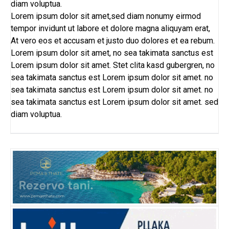
diam voluptua.
Lorem ipsum dolor sit amet,sed diam nonumy eirmod
tempor invidunt ut labore et dolore magna aliquyam erat,
At vero eos et accusam et justo duo dolores et ea rebum.
Lorem ipsum dolor sit amet, no sea takimata sanctus est
Lorem ipsum dolor sit amet. Stet clita kasd gubergren, no
sea takimata sanctus est Lorem ipsum dolor sit amet. no
sea takimata sanctus est Lorem ipsum dolor sit amet. no
sea takimata sanctus est Lorem ipsum dolor sit amet. sed
diam voluptua.