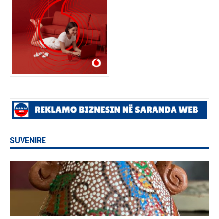
SUVENIRE