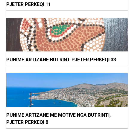
PJETER PERKEQI 11
PUNIME ARTIZANE BUTRINT PJETER PERKEQI 33
PUNIME ARTIZANE ME MOTIVE NGA BUTRINTI,
PJETER PERKEQI 8