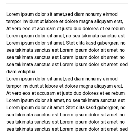
Lorem ipsum dolor sit amet,sed diam nonumy eirmod
tempor invidunt ut labore et dolore magna aliquyam erat,
At vero eos et accusam et justo duo dolores et ea rebum.
Lorem ipsum dolor sit amet, no sea takimata sanctus est
Lorem ipsum dolor sit amet. Stet clita kasd gubergren, no
sea takimata sanctus est Lorem ipsum dolor sit amet. no
sea takimata sanctus est Lorem ipsum dolor sit amet. no
sea takimata sanctus est Lorem ipsum dolor sit amet. sed
diam voluptua.
Lorem ipsum dolor sit amet,sed diam nonumy eirmod
tempor invidunt ut labore et dolore magna aliquyam erat,
At vero eos et accusam et justo duo dolores et ea rebum.
Lorem ipsum dolor sit amet, no sea takimata sanctus est
Lorem ipsum dolor sit amet. Stet clita kasd gubergren, no
sea takimata sanctus est Lorem ipsum dolor sit amet. no
sea takimata sanctus est Lorem ipsum dolor sit amet. no
sea takimata sanctus est Lorem ipsum dolor sit amet. sed