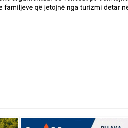
e familjeve që jetojnë nga turizmi detar 