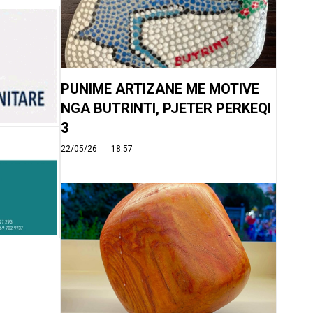
PUNIME ARTIZANE ME MOTIVE
NGA BUTRINTI, PJETER PERKEQI
3
22/05/26
18:57