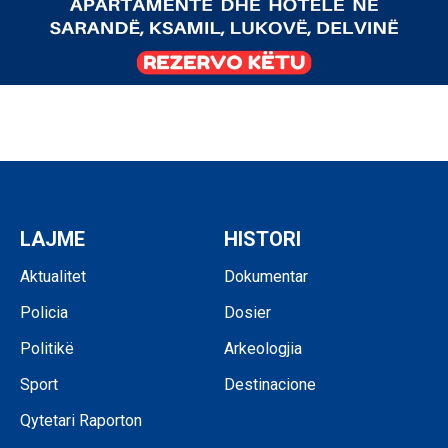
LAJME
HISTORI
Aktualitet
Dokumentar
Policia
Dosier
Politikë
Arkeologjia
Sport
Destinacione
Qytetari Raporton