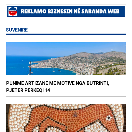
SUVENIRE
PUNIME ARTIZANE ME MOTIVE NGA BUTRINTI,
PJETER PERKEQI 14