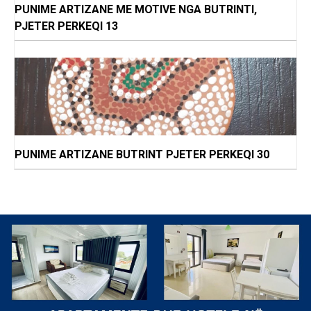
PUNIME ARTIZANE ME MOTIVE NGA BUTRINTI,
PJETER PERKEQI 13
PUNIME ARTIZANE BUTRINT PJETER PERKEQI 30