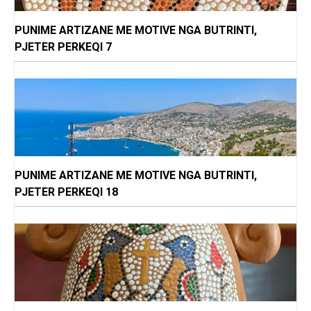
PUNIME ARTIZANE ME MOTIVE NGA BUTRINTI,
PJETER PERKEQI 7
PUNIME ARTIZANE ME MOTIVE NGA BUTRINTI,
PJETER PERKEQI 18