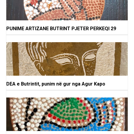
PUNIME ARTIZANE BUTRINT PJETER PERKEQI 29
DEA e Butrintit, punim në gur nga Agur Kapo