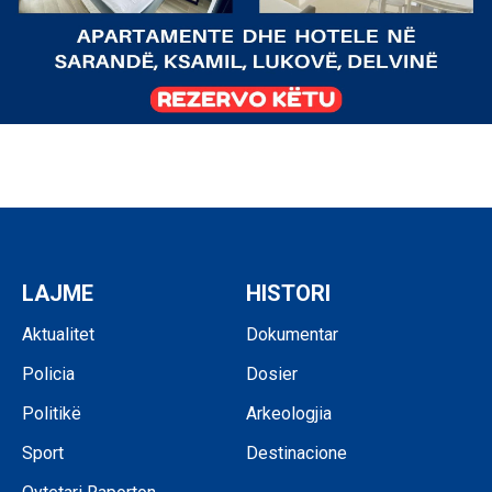
LAJME
HISTORI
Aktualitet
Dokumentar
Policia
Dosier
Politikë
Arkeologjia
Sport
Destinacione