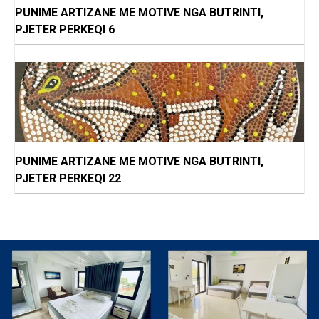
PUNIME ARTIZANE ME MOTIVE NGA BUTRINTI,
PJETER PERKEQI 6
PUNIME ARTIZANE ME MOTIVE NGA BUTRINTI,
PJETER PERKEQI 22