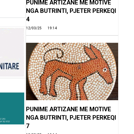
PUNIME ARTIZANE ME MOTIVE
NGA BUTRINTI, PJETER PERKEQI
4
12/03/25
19:14
PUNIME ARTIZANE ME MOTIVE
NGA BUTRINTI, PJETER PERKEQI
7