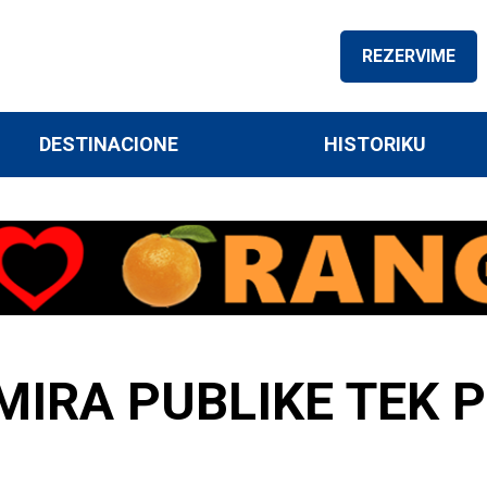
REZERVIME
DESTINACIONE
HISTORIKU
IRA PUBLIKE TEK PR