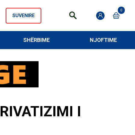
0
SUVENIRE
SHËRBIME
NJOFTIME
IVATIZIMI I