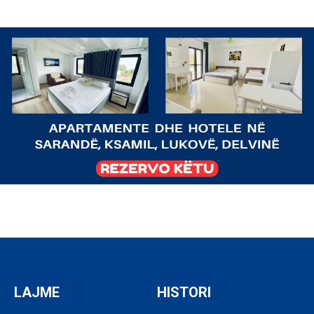
LAJME
HISTORI