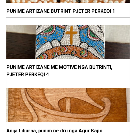
PUNIME ARTIZANE BUTRINT PJETER PERKEQI 1
PUNIME ARTIZANE ME MOTIVE NGA BUTRINTI,
PJETER PERKEQI 4
Anija Liburna, punim në dru nga Agur Kapo