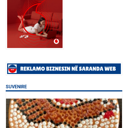
SUVENIRE