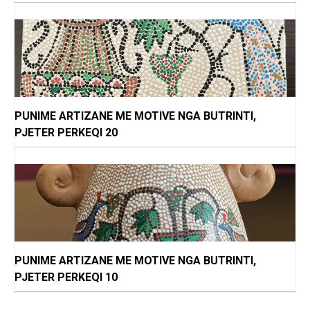
PUNIME ARTIZANE ME MOTIVE NGA BUTRINTI,
PJETER PERKEQI 20
PUNIME ARTIZANE ME MOTIVE NGA BUTRINTI,
PJETER PERKEQI 10