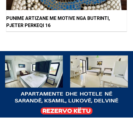
PUNIME ARTIZANE ME MOTIVE NGA BUTRINTI,
PJETER PERKEQI 16