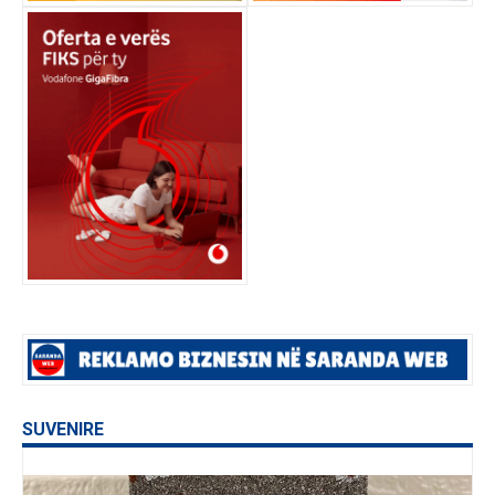
SUVENIRE