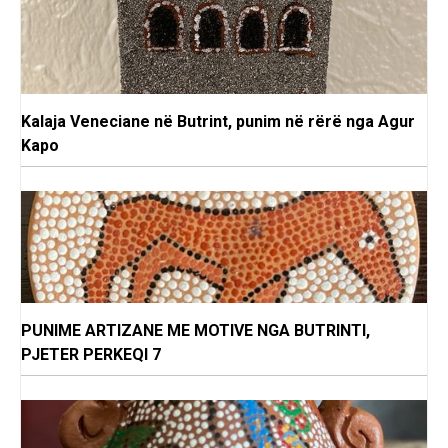
Kalaja Veneciane në Butrint, punim në rërë nga Agur
Kapo
PUNIME ARTIZANE ME MOTIVE NGA BUTRINTI,
PJETER PERKEQI 7