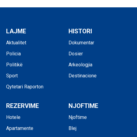
LAJME
HISTORI
Aktualitet
Dokumentar
Policia
Dosier
Politikë
Arkeologjia
Sport
Destinacione
Qytetari Raporton
REZERVIME
NJOFTIME
Hotele
Njoftime
Apartamente
Blej