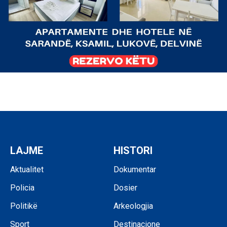
LAJME
HISTORI
Aktualitet
Dokumentar
Policia
Dosier
Politikë
Arkeologjia
Sport
Destinacione