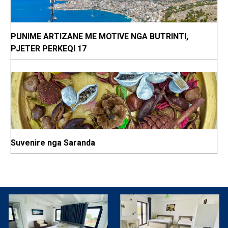
PUNIME ARTIZANE ME MOTIVE NGA BUTRINTI,
PJETER PERKEQI 17
Suvenire nga Saranda