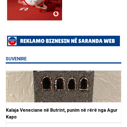
SUVENIRE
Kalaja Veneciane në Butrint, punim në rërë nga Agur
Kapo