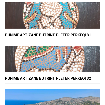
PUNIME ARTIZANE BUTRINT PJETER PERKEQI 31
PUNIME ARTIZANE BUTRINT PJETER PERKEQI 32