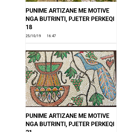
PUNIME ARTIZANE ME MOTIVE
NGA BUTRINTI, PJETER PERKEQI
18
25/10/19
16:47
PUNIME ARTIZANE ME MOTIVE
NGA BUTRINTI, PJETER PERKEQI