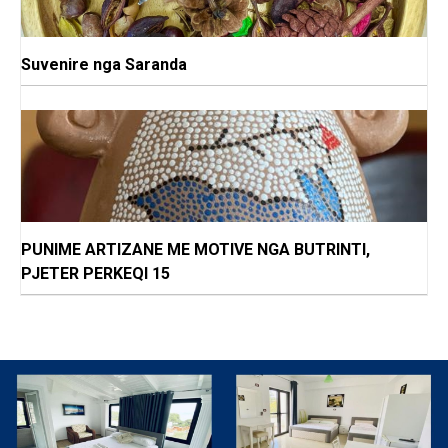
Suvenire nga Saranda
PUNIME ARTIZANE ME MOTIVE NGA BUTRINTI,
PJETER PERKEQI 15