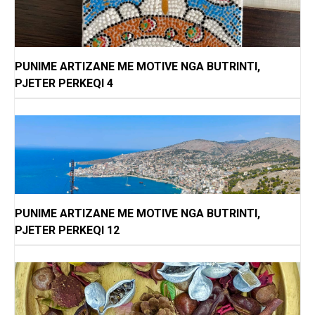
PUNIME ARTIZANE ME MOTIVE NGA BUTRINTI,
PJETER PERKEQI 4
PUNIME ARTIZANE ME MOTIVE NGA BUTRINTI,
PJETER PERKEQI 12