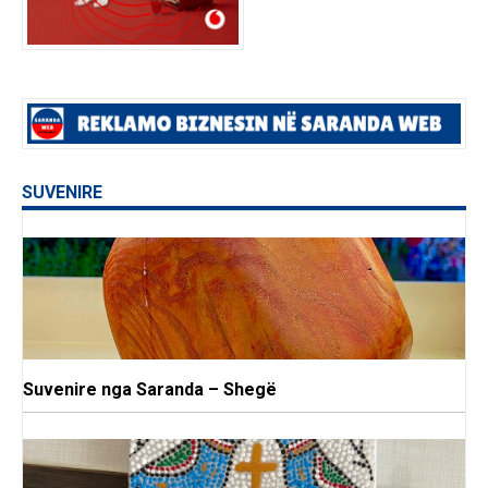
SUVENIRE
Suvenire nga Saranda – Shegë