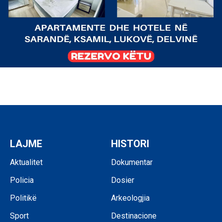
LAJME
HISTORI
Aktualitet
Dokumentar
Policia
Dosier
Politikë
Arkeologjia
Sport
Destinacione