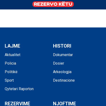
LAJME
HISTORI
Aktualitet
Dokumentar
Policia
Dosier
Politikë
Arkeologjia
Sport
Destinacione
Qytetari Raporton
REZERVIME
NJOFTIME