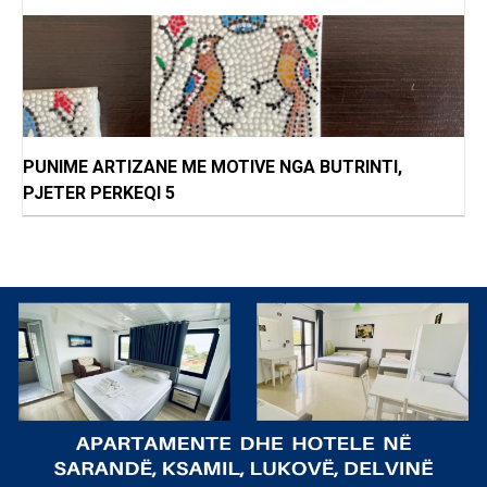
PUNIME ARTIZANE ME MOTIVE NGA BUTRINTI,
PJETER PERKEQI 5