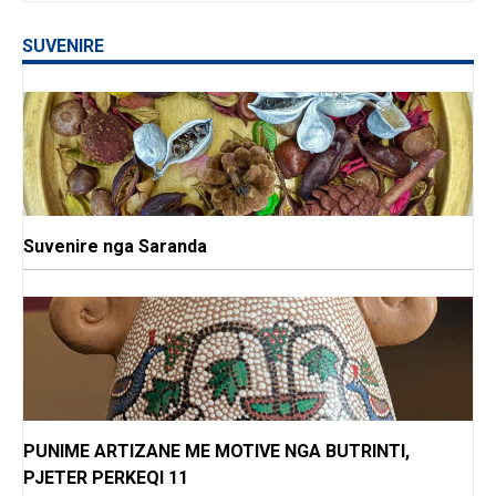
SUVENIRE
Suvenire nga Saranda
PUNIME ARTIZANE ME MOTIVE NGA BUTRINTI,
PJETER PERKEQI 11