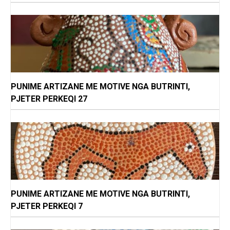
PUNIME ARTIZANE ME MOTIVE NGA BUTRINTI,
PJETER PERKEQI 27
PUNIME ARTIZANE ME MOTIVE NGA BUTRINTI,
PJETER PERKEQI 7