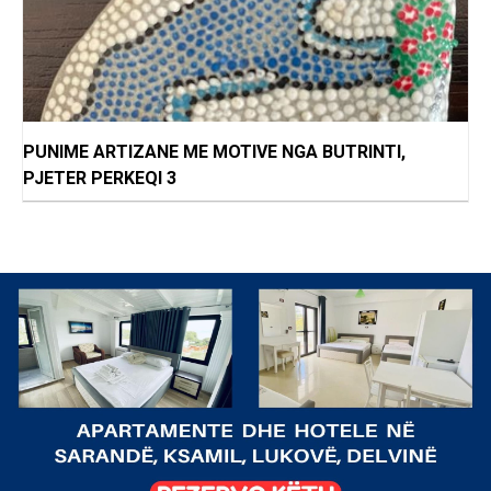
PUNIME ARTIZANE ME MOTIVE NGA BUTRINTI,
PJETER PERKEQI 3