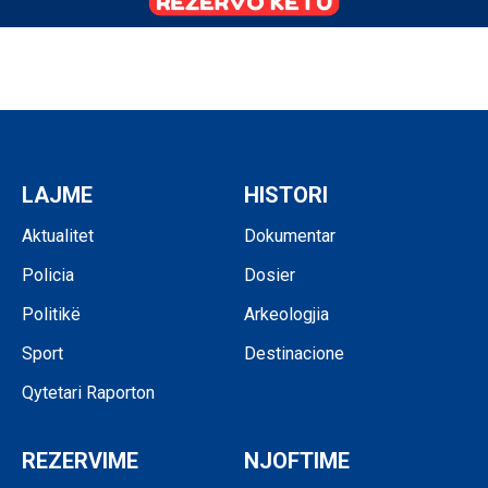
LAJME
HISTORI
Aktualitet
Dokumentar
Policia
Dosier
Politikë
Arkeologjia
Sport
Destinacione
Qytetari Raporton
REZERVIME
NJOFTIME