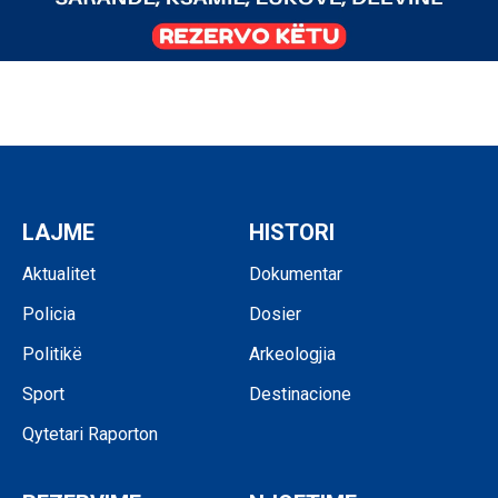
LAJME
HISTORI
Aktualitet
Dokumentar
Policia
Dosier
Politikë
Arkeologjia
Sport
Destinacione
Qytetari Raporton