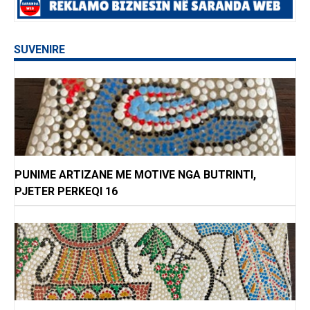
SUVENIRE
PUNIME ARTIZANE ME MOTIVE NGA BUTRINTI,
PJETER PERKEQI 16