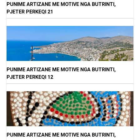
PUNIME ARTIZANE ME MOTIVE NGA BUTRINTI,
PJETER PERKEQI 21
PUNIME ARTIZANE ME MOTIVE NGA BUTRINTI,
PJETER PERKEQI 12
PUNIME ARTIZANE ME MOTIVE NGA BUTRINTI,