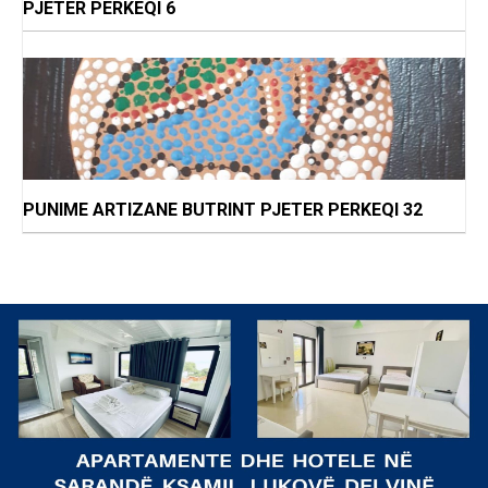
PJETER PERKEQI 6
PUNIME ARTIZANE BUTRINT PJETER PERKEQI 32