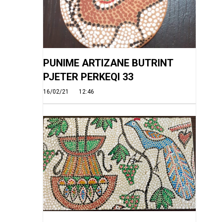
PUNIME ARTIZANE BUTRINT
PJETER PERKEQI 33
16/02/21
12:46