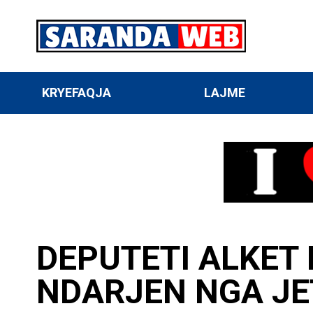
KRYEFAQJA
LAJME
DEPUTETI ALKET
NDARJEN NGA JE