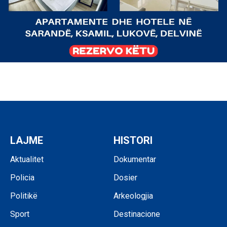
LAJME
HISTORI
Aktualitet
Dokumentar
Policia
Dosier
Politikë
Arkeologjia
Sport
Destinacione