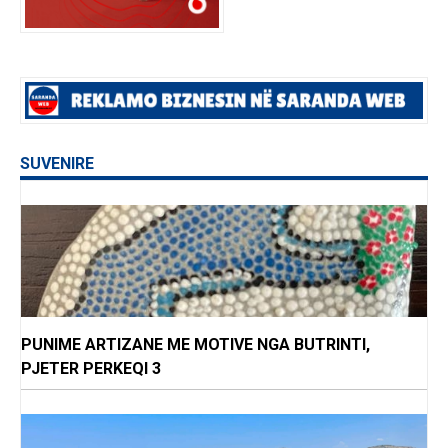
SUVENIRE
PUNIME ARTIZANE ME MOTIVE NGA BUTRINTI,
PJETER PERKEQI 3