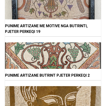
PUNIME ARTIZANE ME MOTIVE NGA BUTRINTI,
PJETER PERKEQI 19
PUNIME ARTIZANE BUTRINT PJETER PERKEQI 2