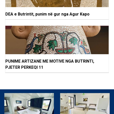
DEA e Butrintit, punim në gur nga Agur Kapo
PUNIME ARTIZANE ME MOTIVE NGA BUTRINTI,
PJETER PERKEQI 11