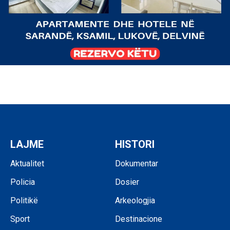
LAJME
HISTORI
Aktualitet
Dokumentar
Policia
Dosier
Politikë
Arkeologjia
Sport
Destinacione