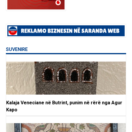
SUVENIRE
Kalaja Veneciane në Butrint, punim në rërë nga Agur
Kapo