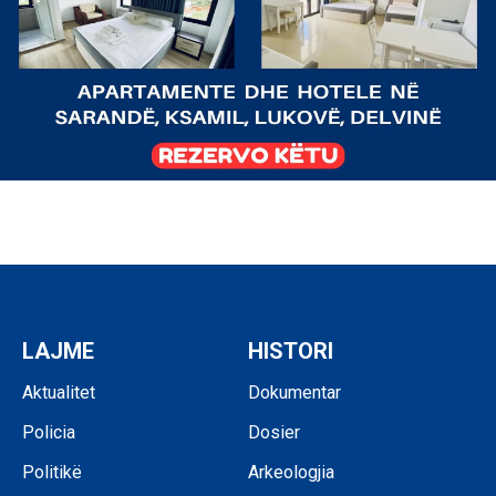
LAJME
HISTORI
Aktualitet
Dokumentar
Policia
Dosier
Politikë
Arkeologjia