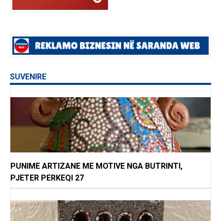
SUVENIRE
PUNIME ARTIZANE ME MOTIVE NGA BUTRINTI,
PJETER PERKEQI 27