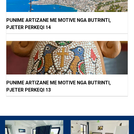
PUNIME ARTIZANE ME MOTIVE NGA BUTRINTI,
PJETER PERKEQI 14
PUNIME ARTIZANE ME MOTIVE NGA BUTRINTI,
PJETER PERKEQI 13