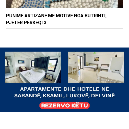
PUNIME ARTIZANE ME MOTIVE NGA BUTRINTI,
PJETER PERKEQI 3