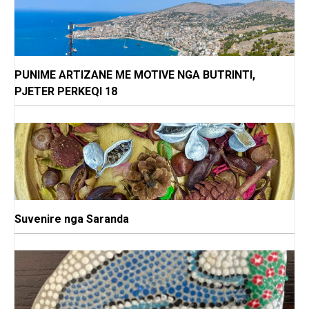
PUNIME ARTIZANE ME MOTIVE NGA BUTRINTI,
PJETER PERKEQI 18
Suvenire nga Saranda