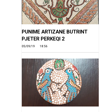
PUNIME ARTIZANE BUTRINT
PJETER PERKEQI 2
05/09/19
18:56