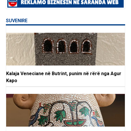
SUVENIRE
Kalaja Veneciane në Butrint, punim në rërë nga Agur
Kapo