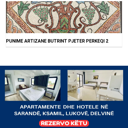
PUNIME ARTIZANE BUTRINT PJETER PERKEQI 2