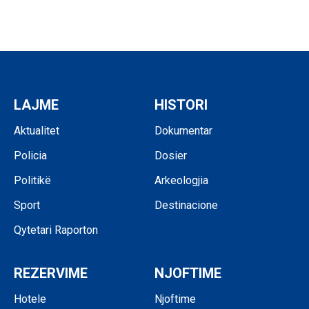
LAJME
HISTORI
Aktualitet
Dokumentar
Policia
Dosier
Politikë
Arkeologjia
Sport
Destinacione
Qytetari Raporton
REZERVIME
NJOFTIME
Hotele
Njoftime