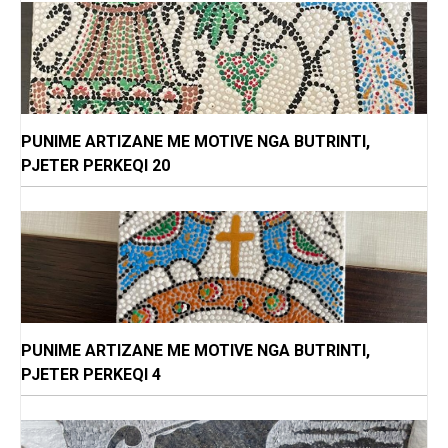
PUNIME ARTIZANE ME MOTIVE NGA BUTRINTI,
PJETER PERKEQI 20
PUNIME ARTIZANE ME MOTIVE NGA BUTRINTI,
PJETER PERKEQI 4