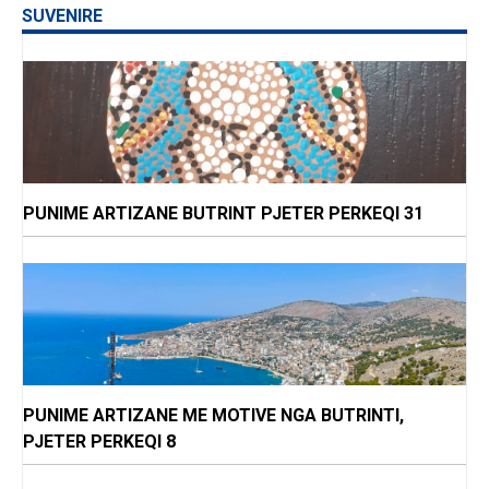
SUVENIRE
PUNIME ARTIZANE BUTRINT PJETER PERKEQI 31
PUNIME ARTIZANE ME MOTIVE NGA BUTRINTI,
PJETER PERKEQI 8