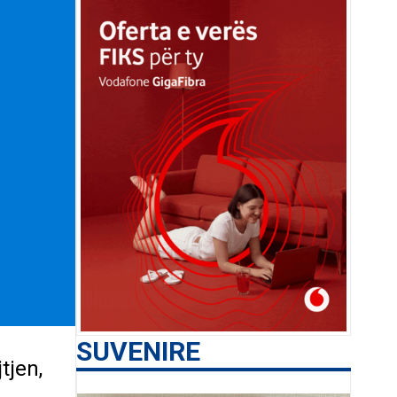
SUVENIRE
tjen,