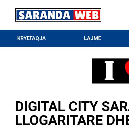
KRYEFAQJA
LAJME
DIGITAL CITY SA
LLOGARITARE DH