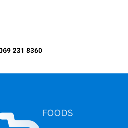
069 231 8360