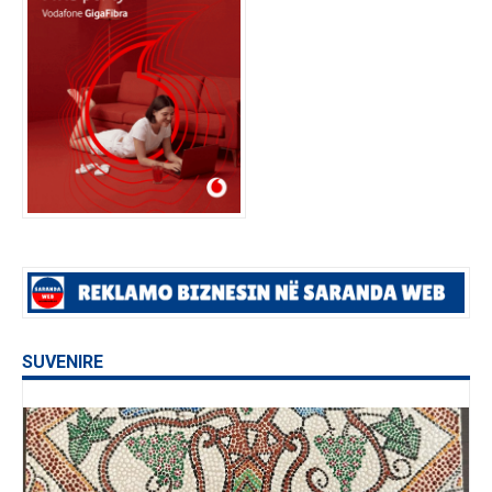
SUVENIRE