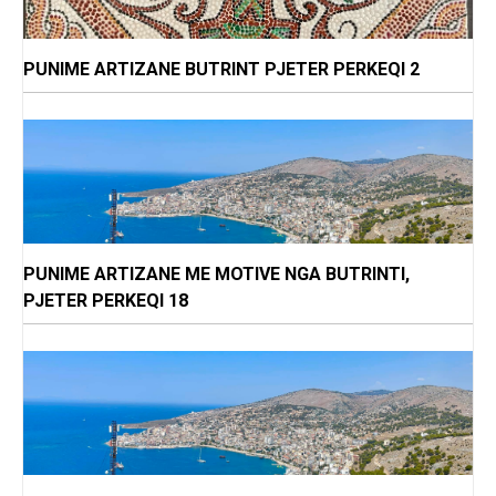
PUNIME ARTIZANE BUTRINT PJETER PERKEQI 2
PUNIME ARTIZANE ME MOTIVE NGA BUTRINTI,
PJETER PERKEQI 18