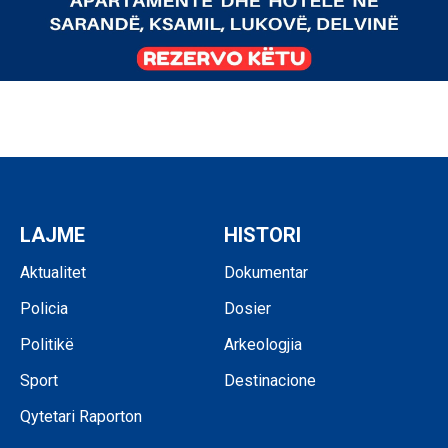
LAJME
HISTORI
Aktualitet
Dokumentar
Policia
Dosier
Politikë
Arkeologjia
Sport
Destinacione
Qytetari Raporton