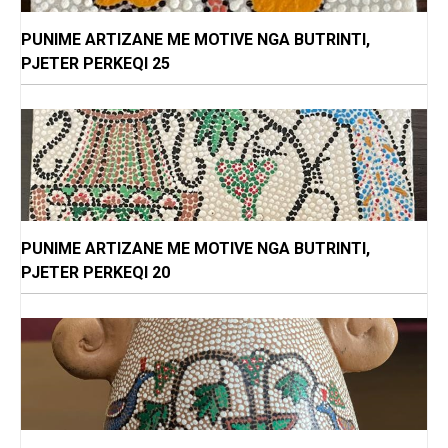
PUNIME ARTIZANE ME MOTIVE NGA BUTRINTI,
PJETER PERKEQI 25
PUNIME ARTIZANE ME MOTIVE NGA BUTRINTI,
PJETER PERKEQI 20