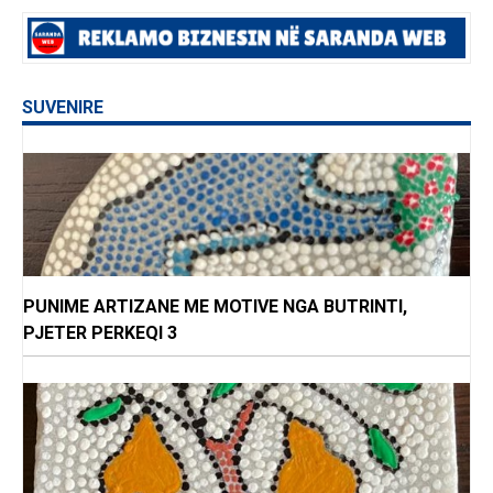
SUVENIRE
PUNIME ARTIZANE ME MOTIVE NGA BUTRINTI,
PJETER PERKEQI 3