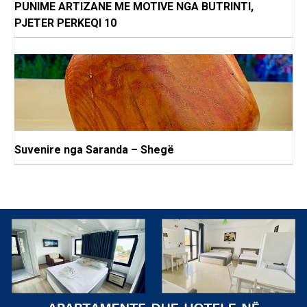
PUNIME ARTIZANE ME MOTIVE NGA BUTRINTI,
PJETER PERKEQI 10
Suvenire nga Saranda – Shegë