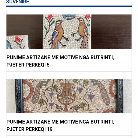
SUVENIRE
PUNIME ARTIZANE ME MOTIVE NGA BUTRINTI,
PJETER PERKEQI 5
PUNIME ARTIZANE ME MOTIVE NGA BUTRINTI,
PJETER PERKEQI 19