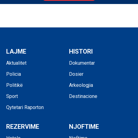
LAJME
HISTORI
Aktualitet
Dokumentar
Policia
Dosier
Politikë
Arkeologjia
Sport
Destinacione
Qytetari Raporton
REZERVIME
NJOFTIME