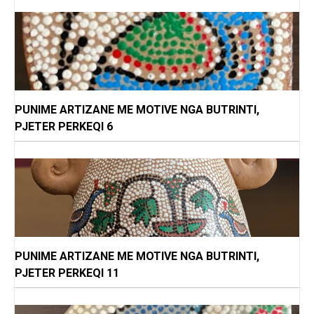
PUNIME ARTIZANE ME MOTIVE NGA BUTRINTI,
PJETER PERKEQI 6
PUNIME ARTIZANE ME MOTIVE NGA BUTRINTI,
PJETER PERKEQI 11