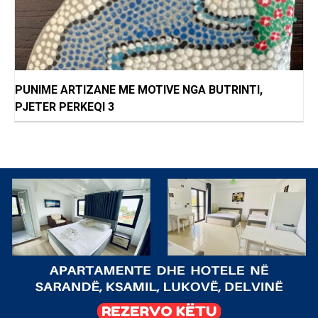
PUNIME ARTIZANE ME MOTIVE NGA BUTRINTI,
PJETER PERKEQI 3