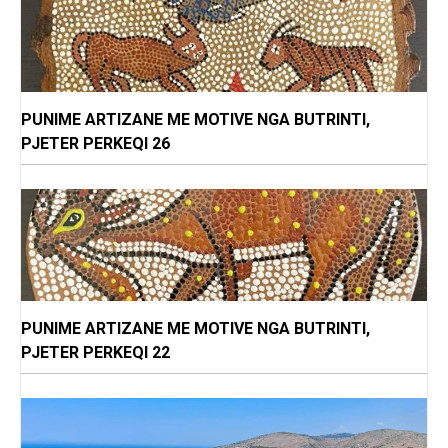
PUNIME ARTIZANE ME MOTIVE NGA BUTRINTI,
PJETER PERKEQI 26
PUNIME ARTIZANE ME MOTIVE NGA BUTRINTI,
PJETER PERKEQI 22