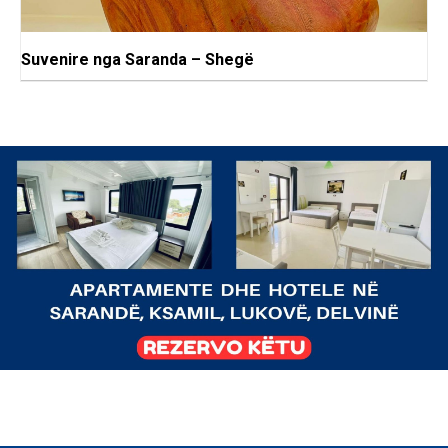
Suvenire nga Saranda – Shegë