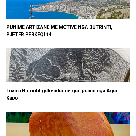
PUNIME ARTIZANE ME MOTIVE NGA BUTRINTI,
PJETER PERKEQI 14
Luani i Butrintit gdhendur në gur, punim nga Agur
Kapo