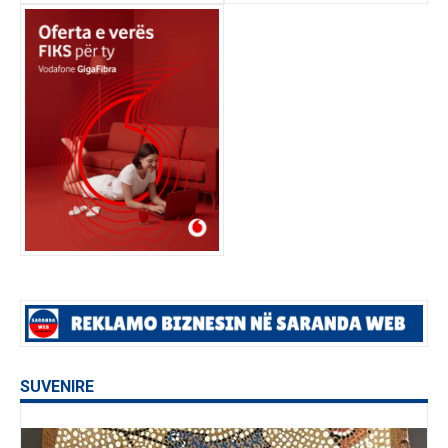
SUVENIRE