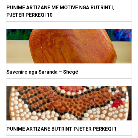
PUNIME ARTIZANE ME MOTIVE NGA BUTRINTI,
PJETER PERKEQI 10
Suvenire nga Saranda – Shegë
PUNIME ARTIZANE BUTRINT PJETER PERKEQI 1