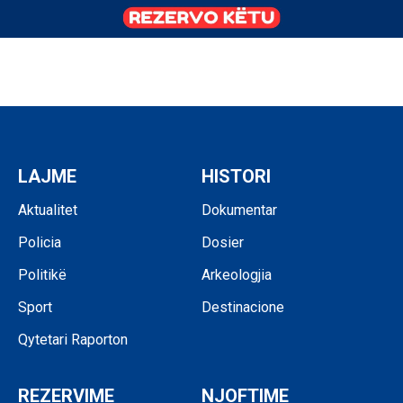
LAJME
HISTORI
Aktualitet
Dokumentar
Policia
Dosier
Politikë
Arkeologjia
Sport
Destinacione
Qytetari Raporton
REZERVIME
NJOFTIME