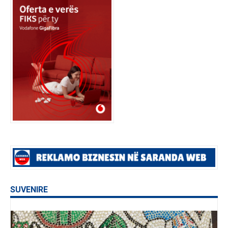
SUVENIRE