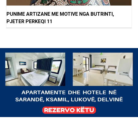
PUNIME ARTIZANE ME MOTIVE NGA BUTRINTI,
PJETER PERKEQI 11