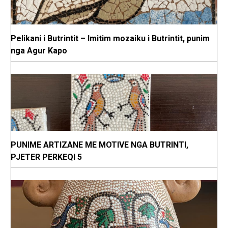
Pelikani i Butrintit – Imitim mozaiku i Butrintit, punim
nga Agur Kapo
PUNIME ARTIZANE ME MOTIVE NGA BUTRINTI,
PJETER PERKEQI 5