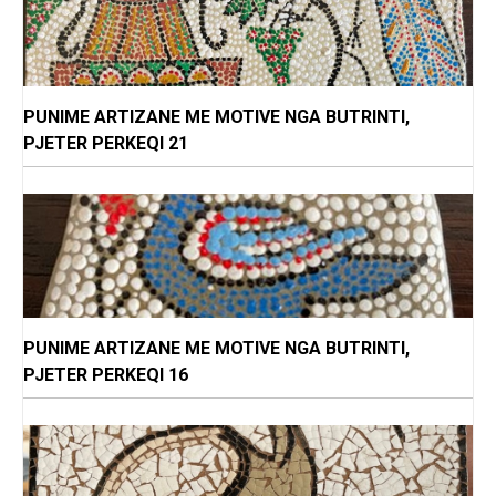
PUNIME ARTIZANE ME MOTIVE NGA BUTRINTI,
PJETER PERKEQI 21
PUNIME ARTIZANE ME MOTIVE NGA BUTRINTI,
PJETER PERKEQI 16