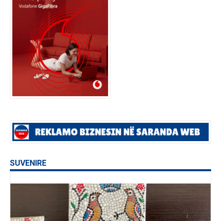
SUVENIRE