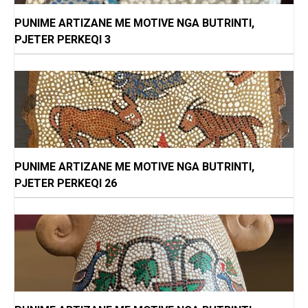
PUNIME ARTIZANE ME MOTIVE NGA BUTRINTI,
PJETER PERKEQI 3
PUNIME ARTIZANE ME MOTIVE NGA BUTRINTI,
PJETER PERKEQI 26