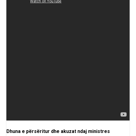
Dhuna e përsëritur dhe akuzat ndaj ministres