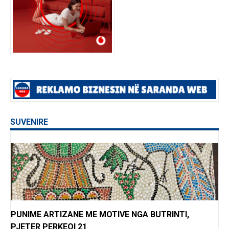
SUVENIRE
PUNIME ARTIZANE ME MOTIVE NGA BUTRINTI,
PJETER PERKEQI 21