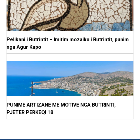
Pelikani i Butrintit – Imitim mozaiku i Butrintit, punim
nga Agur Kapo
PUNIME ARTIZANE ME MOTIVE NGA BUTRINTI,
PJETER PERKEQI 18