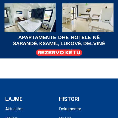
LAJME
HISTORI
Aktualitet
Dokumentar