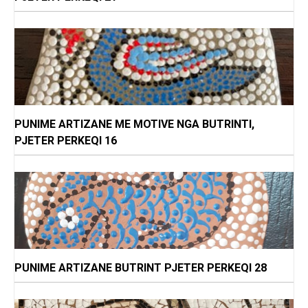
PUNIME ARTIZANE ME MOTIVE NGA BUTRINTI,
PJETER PERKEQI 16
PUNIME ARTIZANE BUTRINT PJETER PERKEQI 28