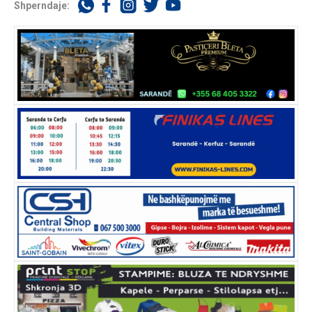
Shperndaje: