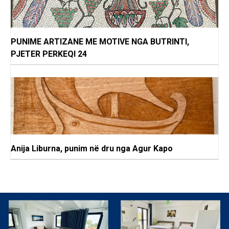
PUNIME ARTIZANE ME MOTIVE NGA BUTRINTI,
PJETER PERKEQI 24
Anija Liburna, punim në dru nga Agur Kapo