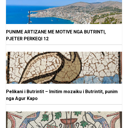
PUNIME ARTIZANE ME MOTIVE NGA BUTRINTI,
PJETER PERKEQI 12
Pelikani i Butrintit – Imitim mozaiku i Butrintit, punim
nga Agur Kapo