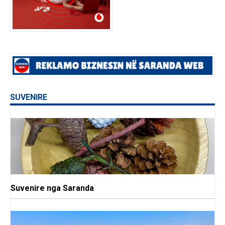
SUVENIRE
Suvenire nga Saranda