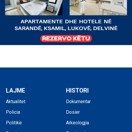
LAJME
HISTORI
Aktualitet
Dokumentar
Policia
Dosier
Politikë
Arkeologjia