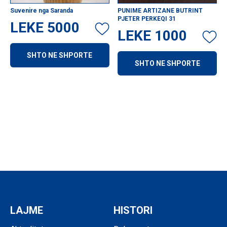
Suvenire nga Saranda
PUNIME ARTIZANE BUTRINT
PJETER PERKEQI 31
LEKE
5000
LEKE
1000
SHTO NE SHPORTE
SHTO NE SHPORTE
LAJME
HISTORI