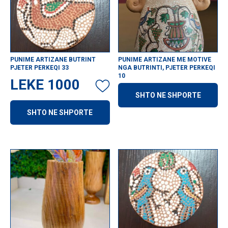
PUNIME ARTIZANE BUTRINT
PUNIME ARTIZANE ME MOTIVE
PJETER PERKEQI 33
NGA BUTRINTI, PJETER PERKEQI
10
LEKE
1000
SHTO NE SHPORTE
SHTO NE SHPORTE