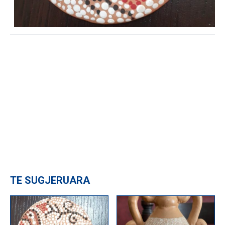
TE SUGJERUARA