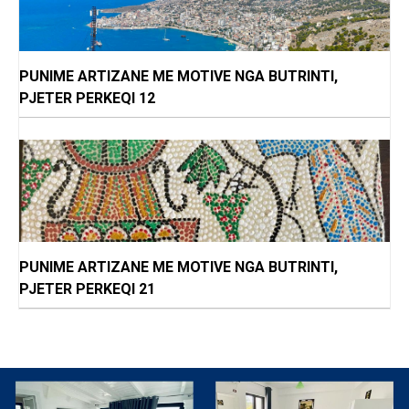
PUNIME ARTIZANE ME MOTIVE NGA BUTRINTI,
PJETER PERKEQI 12
PUNIME ARTIZANE ME MOTIVE NGA BUTRINTI,
PJETER PERKEQI 21