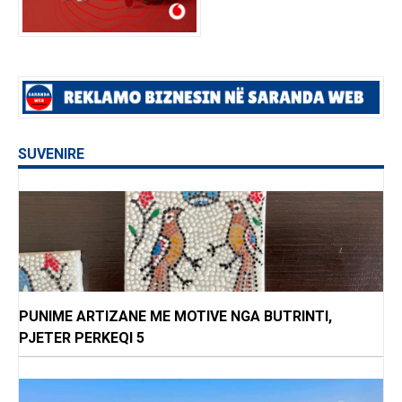
SUVENIRE
PUNIME ARTIZANE ME MOTIVE NGA BUTRINTI,
PJETER PERKEQI 5