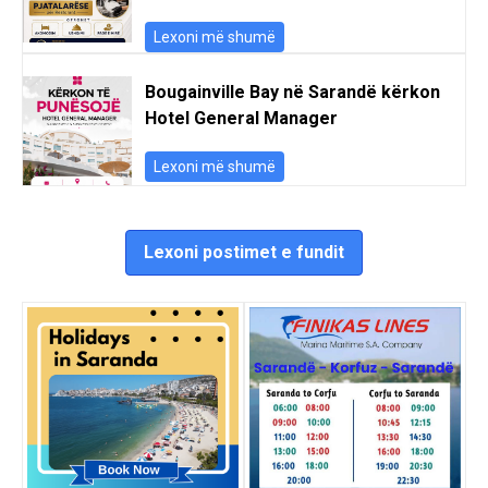
Lexoni më shumë
Bougainville Bay në Sarandë kërkon
Hotel General Manager
Lexoni më shumë
Lexoni postimet e fundit