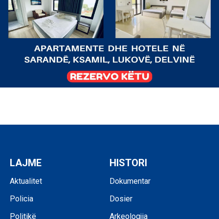
LAJME
HISTORI
Aktualitet
Dokumentar
Policia
Dosier
Politikë
Arkeologjia