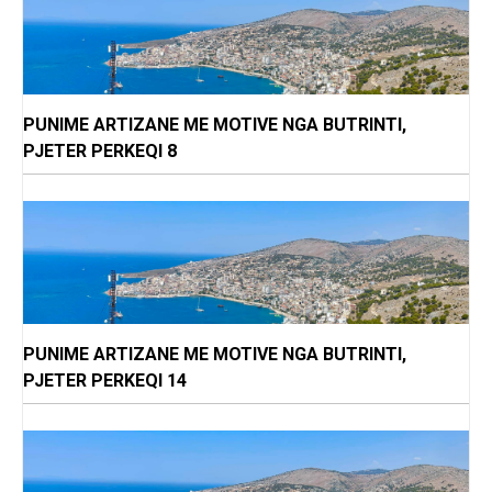
PUNIME ARTIZANE ME MOTIVE NGA BUTRINTI,
PJETER PERKEQI 8
PUNIME ARTIZANE ME MOTIVE NGA BUTRINTI,
PJETER PERKEQI 14