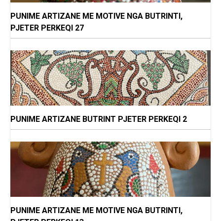
PUNIME ARTIZANE ME MOTIVE NGA BUTRINTI,
PJETER PERKEQI 27
PUNIME ARTIZANE BUTRINT PJETER PERKEQI 2
PUNIME ARTIZANE ME MOTIVE NGA BUTRINTI,