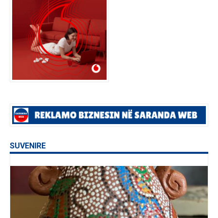
SUVENIRE