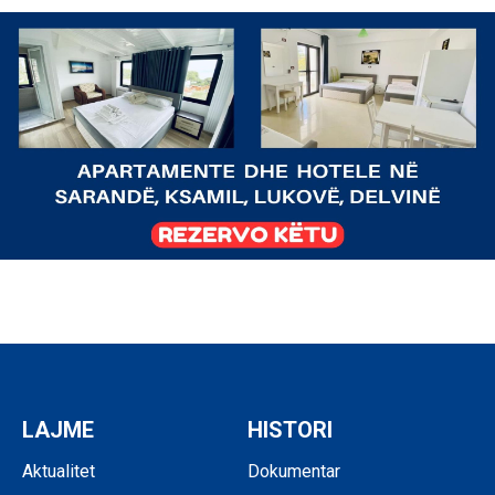
LAJME
HISTORI
Aktualitet
Dokumentar