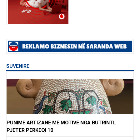
SUVENIRE
PUNIME ARTIZANE ME MOTIVE NGA BUTRINTI,
PJETER PERKEQI 10