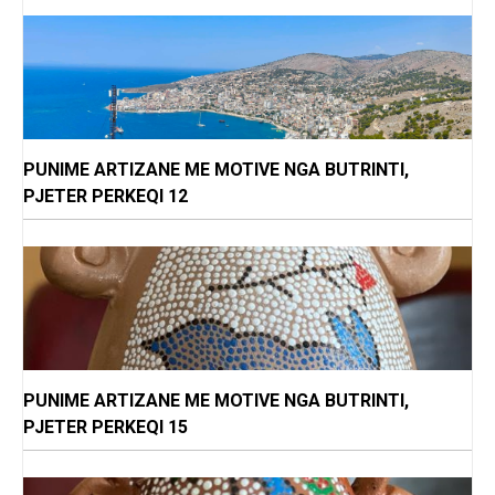
PUNIME ARTIZANE ME MOTIVE NGA BUTRINTI,
PJETER PERKEQI 12
PUNIME ARTIZANE ME MOTIVE NGA BUTRINTI,
PJETER PERKEQI 15