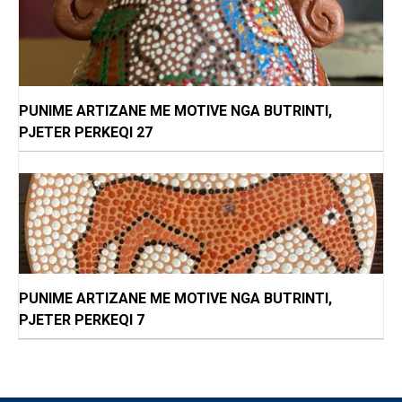
PUNIME ARTIZANE ME MOTIVE NGA BUTRINTI,
PJETER PERKEQI 27
PUNIME ARTIZANE ME MOTIVE NGA BUTRINTI,
PJETER PERKEQI 7